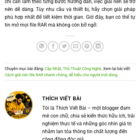
chỉ cần làm theo từng bước hướng dẫn, việc giải nén sẽ trở
nên dễ dàng. Tùy nhu cầu và thiết bị, hãy chọn giải pháp
phù hợp nhất để tiết kiệm thời gian. Giờ đây, bạn có thể tự
tin mở mọi file RAR mà không còn bỡ ngỡ.
Chuyên mục bài đăng:
Cập Nhật
,
Thủ Thuật Công Nghệ
. Xem lại bài viết:
Cách giải nén file RAR nhanh chóng, dễ hiểu cho người mới dùng
.
THÍCH VIẾT BÀI
Tôi là Thích Viết Bài – một blogger đam
mê con chữ, chia sẻ kiến thức hữu ích, trải
nghiệm thực tế và những góc nhìn giá trị
nhằm lan tỏa thông tin chất lượng đến
cộng đồng độc giả.