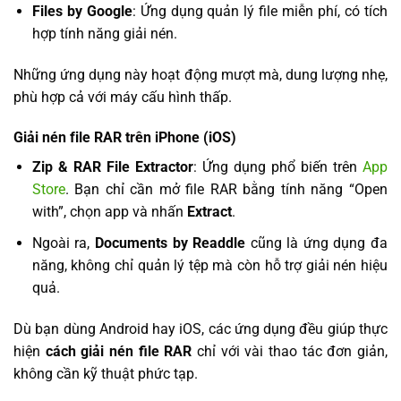
Files by Google
: Ứng dụng quản lý file miễn phí, có tích
hợp tính năng giải nén.
Những ứng dụng này hoạt động mượt mà, dung lượng nhẹ,
phù hợp cả với máy cấu hình thấp.
Giải nén file RAR trên iPhone (iOS)
Zip & RAR File Extractor
: Ứng dụng phổ biến trên
App
Store
. Bạn chỉ cần mở file RAR bằng tính năng “Open
with”, chọn app và nhấn
Extract
.
Ngoài ra,
Documents by Readdle
cũng là ứng dụng đa
năng, không chỉ quản lý tệp mà còn hỗ trợ giải nén hiệu
quả.
Dù bạn dùng Android hay iOS, các ứng dụng đều giúp thực
hiện
cách giải nén file RAR
chỉ với vài thao tác đơn giản,
không cần kỹ thuật phức tạp.