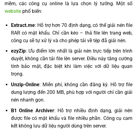
mềm, các công cụ online là lựa chọn lý tưởng. Một số
website
phổ biến:
Extract.me
: Hỗ trợ hơn 70 định dạng, có thể giải nén file
RAR có mật khẩu. Chỉ cần kéo – thả file lên trang web,
công cụ sẽ tự xử lý và cho phép tải về tệp đã giải nén.
ezyZip
: Ưu điểm lớn nhất là giải nén trực tiếp trên trình
duyệt, không cần tải file lên server. Điều này tăng cường
tính bảo mật, đặc biệt khi làm việc với dữ liệu quan
trọng.
Unzip-Online
: Miễn phí, không cần đăng ký. Hỗ trợ file
dung lượng đến 200 MB, phù hợp với người chỉ cần giải
nén nhanh gọn.
B1 Online Archiver
: Hỗ trợ nhiều định dạng, giải nén
được file có mật khẩu và file nhiều phần. Công cụ cam
kết không lưu dữ liệu người dùng trên server.