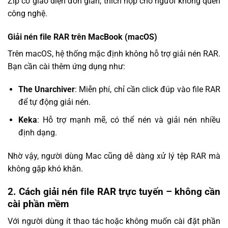
Zip có giao diện đơn giản, thích hợp cho người không quen
công nghệ.
Giải nén file RAR trên MacBook (macOS)
Trên macOS, hệ thống mặc định không hỗ trợ giải nén RAR.
Bạn cần cài thêm ứng dụng như:
The Unarchiver
: Miễn phí, chỉ cần click đúp vào file RAR
để tự động giải nén.
Keka
: Hỗ trợ mạnh mẽ, có thể nén và giải nén nhiều
định dạng.
Nhờ vậy, người dùng Mac cũng dễ dàng xử lý tệp RAR mà
không gặp khó khăn.
2. Cách giải nén file RAR trực tuyến – không cần
cài phần mềm
Với người dùng ít thao tác hoặc không muốn cài đặt phần