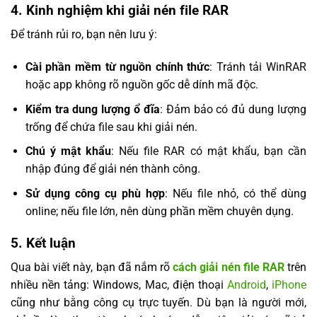
4. Kinh nghiệm khi giải nén file RAR
Để tránh rủi ro, bạn nên lưu ý:
Cài phần mềm từ nguồn chính thức
: Tránh tải WinRAR
hoặc app không rõ nguồn gốc dễ dính mã độc.
Kiểm tra dung lượng ổ đĩa
: Đảm bảo có đủ dung lượng
trống để chứa file sau khi giải nén.
Chú ý mật khẩu
: Nếu file RAR có mật khẩu, bạn cần
nhập đúng để giải nén thành công.
Sử dụng công cụ phù hợp
: Nếu file nhỏ, có thể dùng
online; nếu file lớn, nên dùng phần mềm chuyên dụng.
5. Kết luận
Qua bài viết này, bạn đã nắm rõ
cách giải nén file RAR
trên
nhiều nền tảng: Windows, Mac, điện thoại
Android
,
iPhone
cũng như bằng công cụ trực tuyến. Dù bạn là người mới,