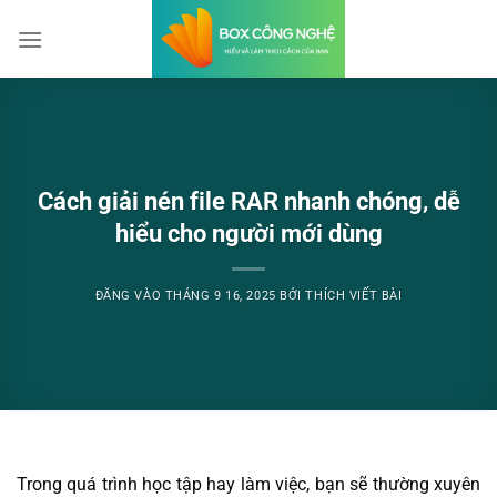
Bỏ
qua
nội
dung
Cách giải nén file RAR nhanh chóng, dễ
hiểu cho người mới dùng
ĐĂNG VÀO
THÁNG 9 16, 2025
BỞI
THÍCH VIẾT BÀI
Trong quá trình học tập hay làm việc, bạn sẽ thường xuyên