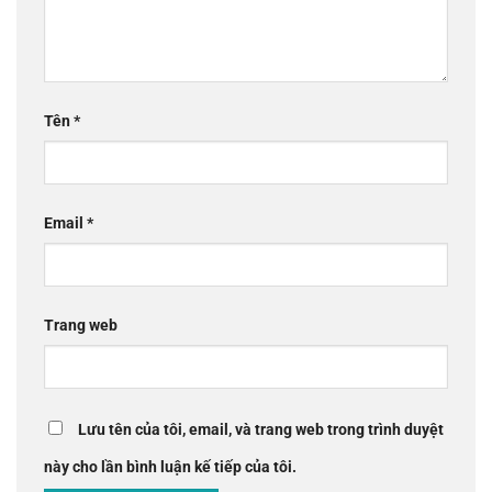
Tên
*
Email
*
Trang web
Lưu tên của tôi, email, và trang web trong trình duyệt
này cho lần bình luận kế tiếp của tôi.