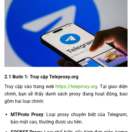
2.1 Bước 1: Truy cập Teleproxy.org
Truy cập vào trang web
https://teleproxy.org
. Tại giao diện
chính, bạn sẽ thấy danh sách proxy đang hoạt động, bao
gồm hai loại chính:
MTProto Proxy
: Loại proxy chuyên biệt của Telegram,
bảo mật cao, thường được ưu tiên.