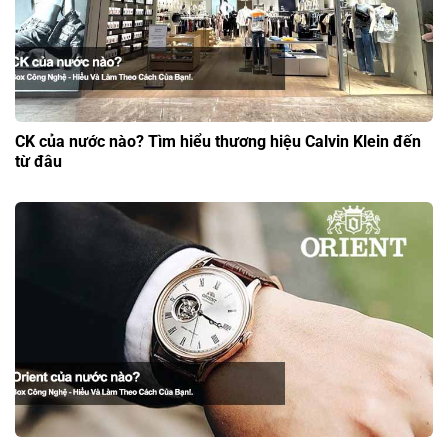
CK của nước nào? Tìm hiểu thương hiệu Calvin Klein đến
từ đâu