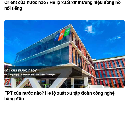
Orient của nước nào? Hé lộ xuất xứ thương hiệu đồng hồ
nổi tiếng
FPT của nước nào? Hé lộ xuất xứ tập đoàn công nghệ
hàng đầu