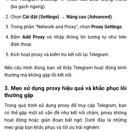
(ba gạch ngang).
Chọn
Cài đặt (Settings)
→
Nâng cao (Advanced)
.
Trong phần “Network and Proxy”, chọn
Proxy Settings
.
Bấm
Add Proxy
và nhập thông tin tương tự như trên
điện thoại.
Kích hoạt proxy và kiểm tra kết nối lại Telegram.
Nếu cấu hình đúng, bạn sẽ thấy Telegram hoạt động bình
thường mà không gặp lỗi kết nối.
3. Mẹo sử dụng proxy hiệu quả và khắc phục lỗi
thường gặp
Trong quá trình sử dụng proxy để truy cập Telegram, bạn
có thể gặp một số vấn đề như kết nối chậm, proxy không
hoạt động hoặc gián đoạn bất ngờ. Dưới đây là những
mẹo giúp bạn khắc phục và tối ưu trải nghiệm: