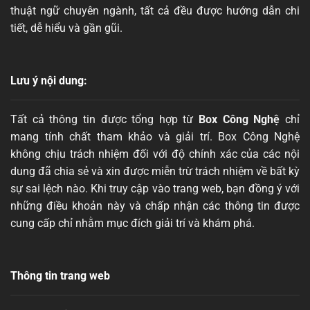
thuật ngữ chuyên ngành, tất cả đều được hướng dẫn chi
tiết, dễ hiểu và gần gũi.
Lưu ý nội dung:
Tất cả thông tin được tổng hợp từ
Box Công Nghệ
chỉ
mang tính chất tham khảo và giải trí. Box Công Nghệ
không chịu trách nhiệm đối với độ chính xác của các nội
dung đã chia sẻ và xin được miễn trừ trách nhiệm về bất kỳ
sự sai lệch nào. Khi truy cập vào trang web, bạn đồng ý với
những điều khoản này và chấp nhận các thông tin được
cung cấp chỉ nhằm mục đích giải trí và khám phá.
Thông tin trang web