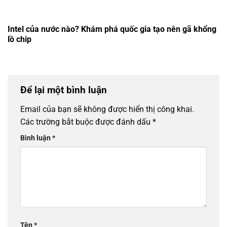
Intel của nước nào? Khám phá quốc gia tạo nên gã khổng
lồ chip
Để lại một bình luận
Email của bạn sẽ không được hiển thị công khai.
Các trường bắt buộc được đánh dấu
*
Bình luận
*
Tên
*