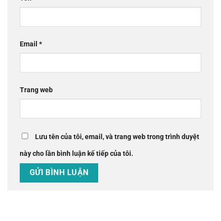
Email
*
Trang web
Lưu tên của tôi, email, và trang web trong trình duyệt
này cho lần bình luận kế tiếp của tôi.