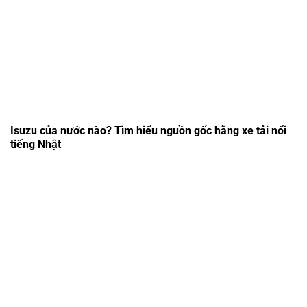
Isuzu của nước nào? Tìm hiểu nguồn gốc hãng xe tải nổi
tiếng Nhật